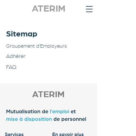
ATERIM
Sitemap
Groupement d'Employeurs
Adhérer
FAQ
ATERIM
​Mutualisation de
l'emploi
et
mise à disposition
de personnel
Services
En savoir plus